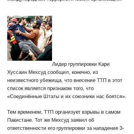
Лидер группировки Кари
Хуссаин Мехсуд сообщил, конечно, из
неизвестного убежища, что внесение ТТП в этот
список является признаком того, что
«Соединённые Штаты и их союзники нас боятся».
Тем временем, ТТП организует взрывы в самом
Пакистане. Тот же Мехсуд заявил об
ответственности его группировки за нападение 3-