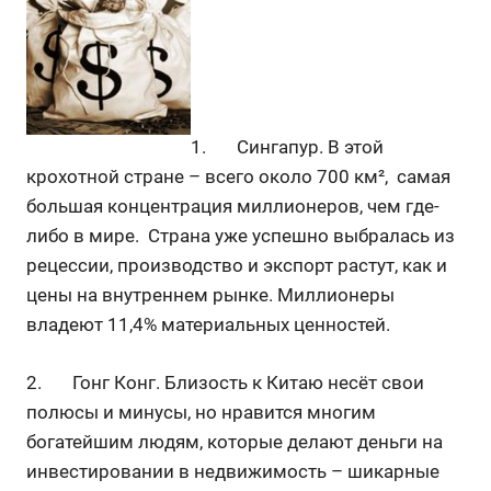
1. Сингапур. В этой
крохотной стране – всего около 700 км², самая
большая концентрация миллионеров, чем где-
либо в мире. Страна уже успешно выбралась из
рецессии, производство и экспорт растут, как и
цены на внутреннем рынке. Миллионеры
владеют 11,4% материальных ценностей.
2. Гонг Конг. Близость к Китаю несёт свои
полюсы и минусы, но нравится многим
богатейшим людям, которые делают деньги на
инвестировании в недвижимость – шикарные