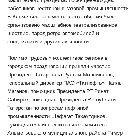
масштабного праздника, посвященного Дню
работников нефтяной и газовой промышленности.
В Альметьевске в честь этого события было
организовано масштабное театрализованное
шествие, парад ретро-автомобилей и
спецтехники и другие активности.
Помимо трудовых коллективов региона в
городском праздновании приняли участие
Президент Татарстана Рустам Минниханов,
генеральный директор ПАО «Татнефть» Наиль
Маганов, помощник Президента РТ Ринат
Сабиров, помощник Президента Республики
Татарстан по вопросам нефтяной
промышленности Шафагат Тахаутдинов,
руководитель исполнительного комитета
Альметьевского муниципального района Тимур