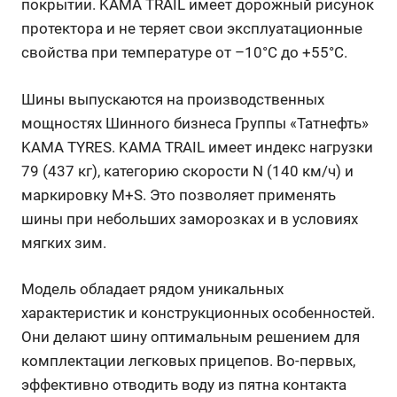
покрытии. KAMA TRAIL имеет дорожный рисунок
протектора и не теряет свои эксплуатационные
свойства при температуре от –10°С до +55°С.
Шины выпускаются на производственных
мощностях Шинного бизнеса Группы «Татнефть»
KAMA TYRES. KAMA TRAIL имеет индекс нагрузки
79 (437 кг), категорию скорости N (140 км/ч) и
маркировку M+S. Это позволяет применять
шины при небольших заморозках и в условиях
мягких зим.
Модель обладает рядом уникальных
характеристик и конструкционных особенностей.
Они делают шину оптимальным решением для
комплектации легковых прицепов. Во-первых,
эффективно отводить воду из пятна контакта