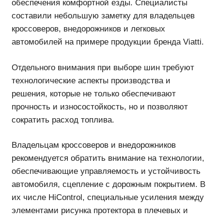
обеспечения комфортной езды. Специалисты
составили небольшую заметку для владельцев
кроссоверов, внедорожников и легковых
автомобилей на примере продукции бренда
Viatti.
Отдельного внимания при выборе шин требуют
технологические аспекты производства и
решения, которые не только обеспечивают
прочность и износостойкость, но и позволяют
сократить расход топлива.
Владельцам кроссоверов и внедорожников
рекомендуется обратить внимание на
технологии, обеспечивающие управляемость и
устойчивость автомобиля, сцепление с
дорожным покрытием. В их числе HiControl,