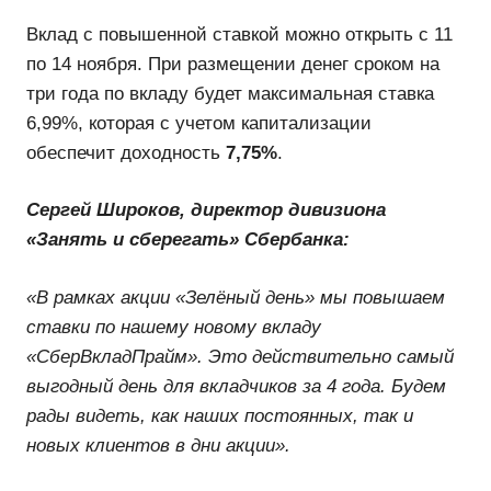
Вклад с повышенной ставкой можно открыть с
11 по 14 ноября. При размещении денег сроком
на три года по вкладу будет максимальная
ставка 6,99%, которая с учетом капитализации
обеспечит доходность
7,75%
.
Сергей Широков, директор дивизиона
«Занять и сберегать» Сбербанка:
«В рамках акции «Зелёный день» мы повышаем
ставки по нашему новому вкладу
«СберВкладПрайм». Это действительно самый
выгодный день для вкладчиков за 4 года. Будем
рады видеть, как наших постоянных, так и
новых клиентов в дни
акции».