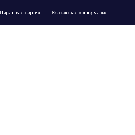
Пиратская партия
Контактная информация