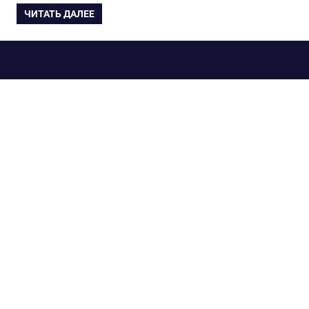
ЧИТАТЬ ДАЛЕЕ