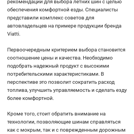
рекомендации для выбора летних шин с целью
обеспечения комфортной езды. Специалисты
представили комплекс советов для
автовладельцев на примере продукции бренда
Viatti.
Первоочередным критерием выбора становится
соотношение цены и качества. Необходимо
подобрать надежный продукт с высокими
потребительскими характеристиками. В
перспективе это позволит сократить расход
топлива, улучшить управляемость и сделать езду
более комфортной.
Кроме того, стоит обратить внимание на
технологии, позволяющие шинам справляться
как с мокрым, так и с поврежденным дорожным